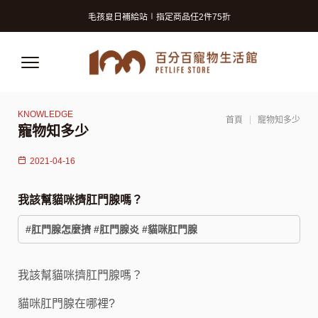
寵物美容洗澡卡2張9折 (狗狗限定)
毛孩夏日補給站∣指定商品任2件75折
獸醫師推薦的寵物保險! 守護毛孩再升級!
寵物美容洗澡卡2張9折 (狗狗限定)
毛孩夏日補給站∣指定商品任2件75折
獸醫師推薦的寵物保險! 守護毛孩再升級!
首頁
寵物知多少
寵物知多少
2021-04-16
我該幫貓咪擠肛門腺嗎？
#肛門腺怎麼擠 #肛門腺炎 #貓咪肛門腺
我該幫貓咪擠肛門腺嗎？
貓咪肛門腺在哪裡?