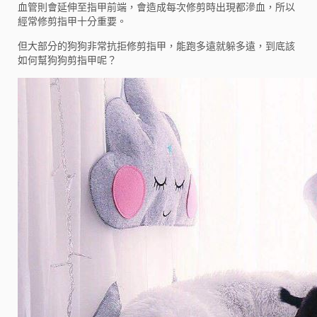
血管則會延伸至指甲前端，會造成每次修剪時出現都滲血，所以
經常修剪指甲十分重要。
但大部分的狗狗非常抗拒修剪指甲，能跑多遠就躲多遠，到底該
如何幫狗狗剪指甲呢？