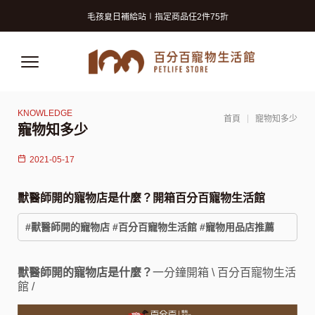
寵物美容洗澡卡2張9折 (狗狗限定)
毛孩夏日補給站∣指定商品任2件75折
獸醫師推薦的寵物保險! 守護毛孩再升級!
寵物美容洗澡卡2張9折 (狗狗限定)
毛孩夏日補給站∣指定商品任2件75折
獸醫師推薦的寵物保險! 守護毛孩再升級!
首頁
寵物知多少
寵物知多少
2021-05-17
獸醫師開的寵物店是什麼？開箱百分百寵物生活館
#獸醫師開的寵物店 #百分百寵物生活館 #寵物用品店推薦
獸醫師開的寵物店是什麼？
一分鐘開箱 \ 百分百寵物生活
館 /