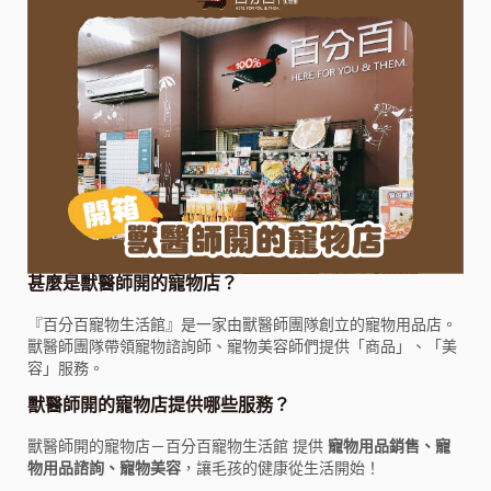
甚麼是獸醫師開的寵物店？
『百分百寵物生活館』是一家由獸醫師團隊創立的寵物用品店。
獸醫師團隊帶領寵物諮詢師、寵物美容師們提供「商品」、「美
容」服務。
獸醫師開的寵物店提供哪些服務？
獸醫師開的寵物店－百分百寵物生活館 提供
寵物用品銷售、寵
物用品諮詢、寵物美容
，讓毛孩的健康從生活開始！