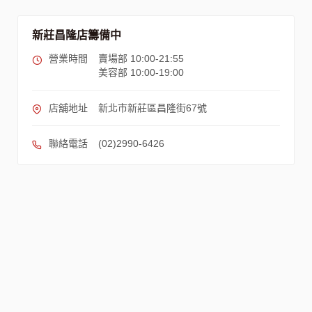
新莊昌隆店籌備中
營業時間
賣場部 10:00-21:55
美容部 10:00-19:00
店舖地址
新北市新莊區昌隆街67號
聯絡電話
(02)2990-6426