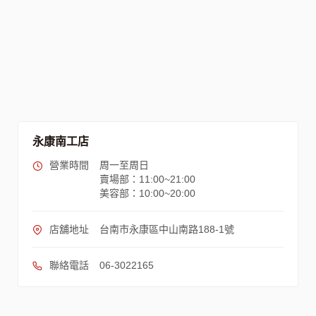
永康南工店
營業時間
周一至周日
賣場部：11:00~21:00
美容部：10:00~20:00
店舖地址
台南市永康區中山南路188-1號
聯絡電話
06-3022165