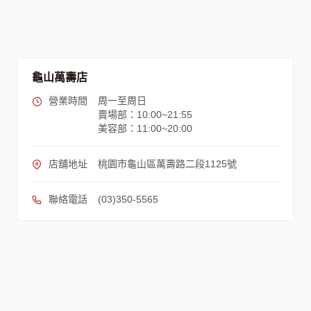
龜山萬壽店
營業時間
周一至周日
賣場部：10:00~21:55
美容部：11:00~20:00
店舖地址
桃園市龜山區萬壽路二段1125號
聯絡電話
(03)350-5565