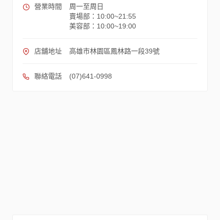
營業時間
周一至周日
賣場部：10:00~21:55
美容部：10:00~19:00
店舖地址
高雄市林園區鳳林路一段39號
聯絡電話
(07)641-0998