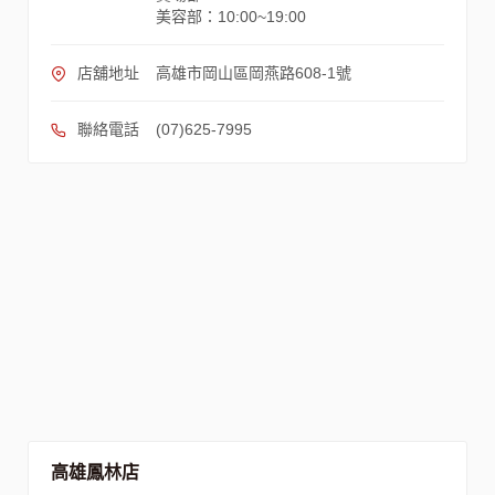
美容部：10:00~19:00
店舖地址
高雄市岡山區岡燕路608-1號
聯絡電話
(07)625-7995
高雄鳳林店