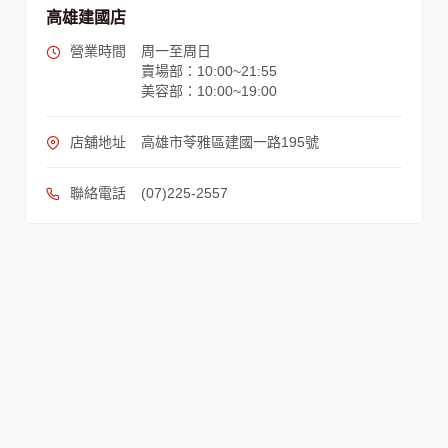
高雄建國店
營業時間
周一至周日
賣場部：10:00~21:55
美容部：10:00~19:00
店舖地址
高雄市苓雅區建國一路195號
聯絡電話
(07)225-2557