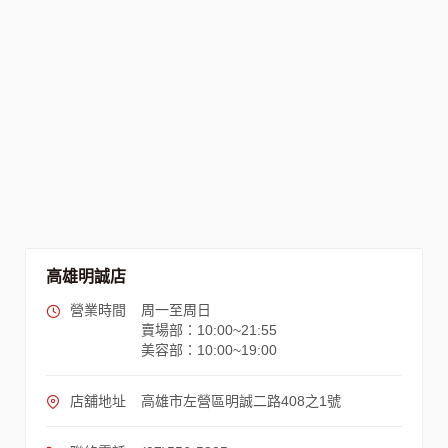
高雄明誠店
營業時間
周一至周日
賣場部：10:00~21:55
美容部：10:00~19:00
店舖地址
高雄市左營區明誠二路408之1號