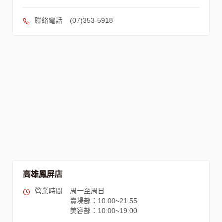
聯絡電話
(07)353-5918
高雄鳳屏店
營業時間
周一至周日
賣場部：10:00~21:55
美容部：10:00~19:00