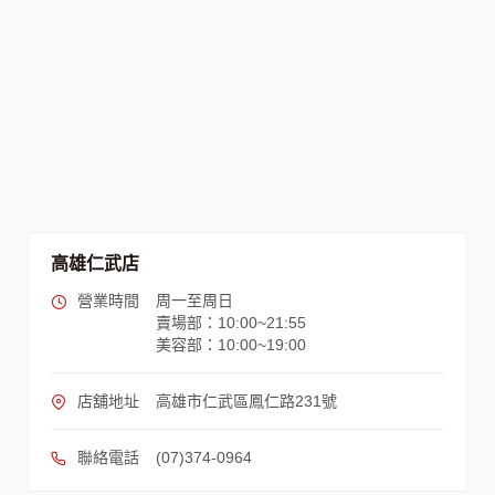
高雄仁武店
營業時間
周一至周日
賣場部：10:00~21:55
美容部：10:00~19:00
店舖地址
高雄市仁武區鳳仁路231號
聯絡電話
(07)374-0964