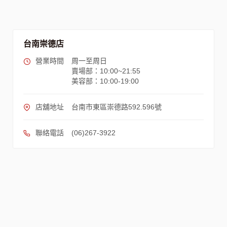
台南崇德店
營業時間
周一至周日
賣場部：10:00~21:55
美容部：10:00-19:00
店舖地址
台南市東區崇德路592.596號
聯絡電話
(06)267-3922