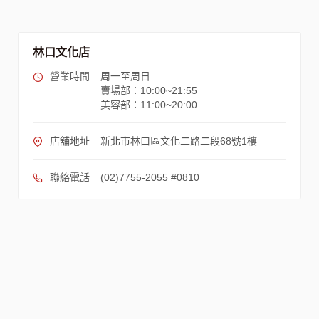
林口文化店
營業時間
周一至周日
賣場部：10:00~21:55
美容部：11:00~20:00
店舖地址
新北市林口區文化二路二段68號1樓
聯絡電話
(02)7755-2055 #0810