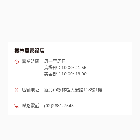
樹林萬家福店
營業時間
周一至周日
賣場部：10:00~21:55
美容部：10:00~19:00
店舖地址
新北市樹林區大安路118號1樓
聯絡電話
(02)2681-7543