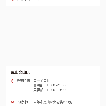
鳳山文山店
營業時間
周一至周日
賣場部：10:00~21:55
美容部：10:00~19:00
店舖地址
高雄市鳳山區北忠街279號