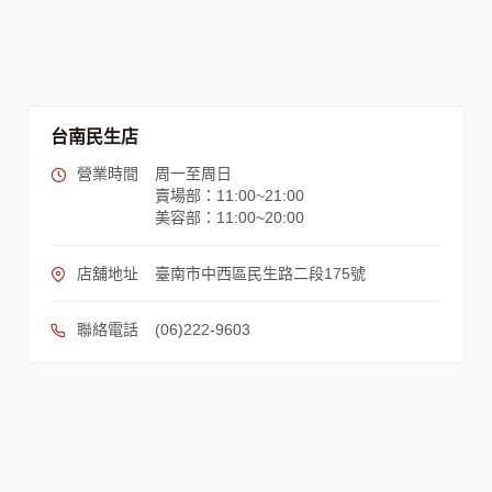
台南民生店
營業時間
周一至周日
賣場部：11:00~21:00
美容部：11:00~20:00
店舖地址
臺南市中西區民生路二段175號
聯絡電話
(06)222-9603