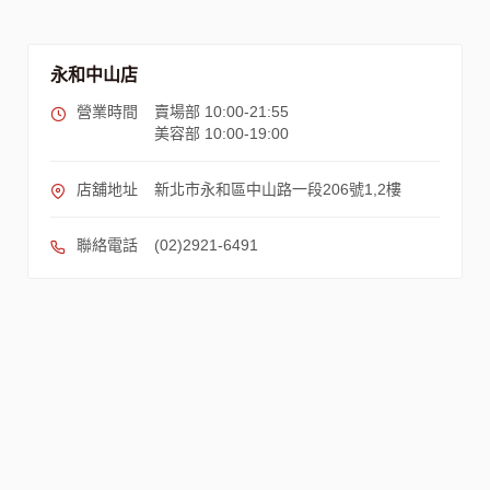
永和中山店
營業時間
賣場部 10:00-21:55
美容部 10:00-19:00
店舖地址
新北市永和區中山路一段206號1,2樓
聯絡電話
(02)2921-6491