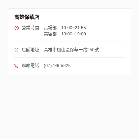
高雄保華店
營業時間
賣場部：10:00~21:55
美容部：10:00~19:00
店舖地址
高雄市鳳山區保華一路250號
聯絡電話
(07)796-5825