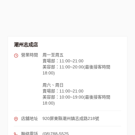
潮州志成店
營業時間
周一至周五
賣場部：11:00~21:00
美容部：11:00~20:00(最後接客時間
18:00)
周六、周日
賣場部：11:00~21:00
美容部：10:00~19:00(最後接客時間
18:00)
店舖地址
920屏東縣潮州鎮志成路218號
聯絡電話
(08)788-5525