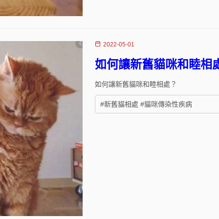
2022-05-01
如何讓新舊貓咪和睦相
如何讓新舊貓咪和睦相處？
#新舊貓相處 #貓咪傳染性疾病