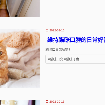
2022-09-16
維持貓咪口腔的日常好
貓咪口臭怎麼辦?
#貓咪口臭 #貓咪牙齒
2022-10-13