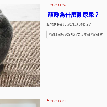
2022-04-24
貓咪為什麼亂尿尿？
我的貓咪亂尿尿是因為不開心?
#貓咪尿尿 #貓咪行為 #噴尿 #貓砂盆
2022-04-30