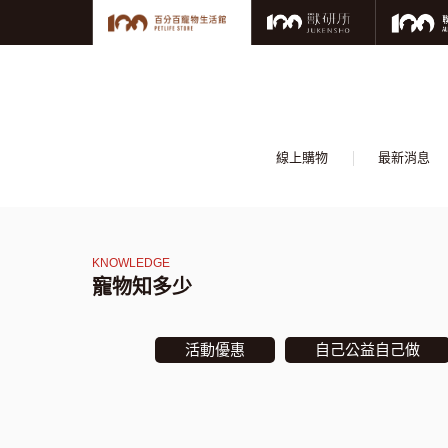
線上購物
最新消息
寵物知多少
活動優惠
自己公益自己做