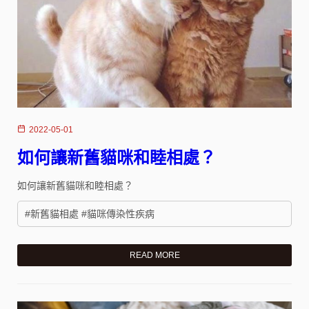
2022-05-01
如何讓新舊貓咪和睦相處？
如何讓新舊貓咪和睦相處？
#新舊貓相處 #貓咪傳染性疾病
READ MORE