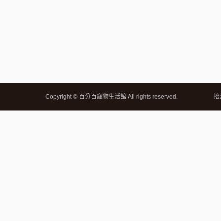
Copyright © 百分百寵物生活館 All rights reserved.
抬